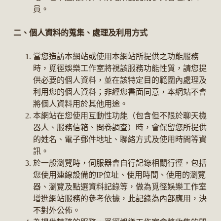
員。
二、個人資料的蒐集、處理及利用方式
當您造訪本網站或使用本網站所提供之功能服務
時，覓徑娛樂工作室將視該服務功能性質，請您提
供必要的個人資料，並在該特定目的範圍內處理及
利用您的個人資料；非經您書面同意，本網站不會
將個人資料用於其他用途。
本網站在您使用互動性功能（包含但不限於聊天機
器人、服務信箱、問卷調查）時，會保留您所提供
的姓名、電子郵件地址、聯絡方式及使用時間等資
訊。
於一般瀏覽時，伺服器會自行記錄相關行徑，包括
您使用連線設備的IP位址、使用時間、使用的瀏覽
器、瀏覽及點選資料記錄等，做為覓徑娛樂工作室
增進網站服務的參考依據，此記錄為內部應用，決
不對外公佈。