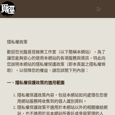
隱私權政策
歡迎您光臨覓徑娛樂工作室（以下簡稱本網站），為了
讓您能夠安心的使用本網站的各項服務與資訊，特此向
您說明本網站的隱私權保護政策（即本頁面之隱私權條
款），以保障您的權益，請您詳閱下列內容：
一、隱私權保護政策的適用範圍
隱私權保護政策內容，包括本網站如何處理在您使
用網站服務時收集到的個人識別資料。
隱私權保護政策不適用於本網站以外的相關連結網
站，也不適用於非本網站所委託或參與管理的人