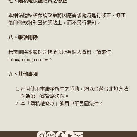
七、隱私權保護政策之修正
本網站隱私權保護政策將因應需求隨時進行修正，修正
後的條款將刊登於網站上，而不另行通知。
八、帳號刪除
若需刪除本網站之帳號與所有個人資料，請來信
info@mijing.com.tw。
九、其他事項
凡因使用本服務所生之爭執，均以台灣台北地方法
院為第一審管轄法院。
本「隱私權條款」適用中華民國法律。