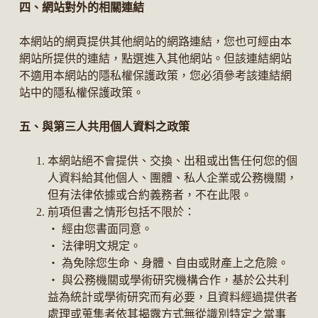
四、網站對外的相關連結
本網站的網頁提供其他網站的網路連結，您也可經由本
網站所提供的連結，點選進入其他網站。但該連結網站
不適用本網站的隱私權保護政策，您必須參考該連結網
站中的隱私權保護政策。
五、與第三人共用個人資料之政策
本網站絕不會提供、交換、出租或出售任何您的個
人資料給其他個人、團體、私人企業或公務機關，
但有法律依據或合約義務者，不在此限。
前項但書之情形包括不限於：
‧ 經由您書面同意。
‧ 法律明文規定。
‧ 為免除您生命、身體、自由或財產上之危險。
‧ 與公務機關或學術研究機構合作，基於公共利
益為統計或學術研究而有必要，且資料經過提供者
處理或蒐集者依其揭露方式無從識別特定之當事