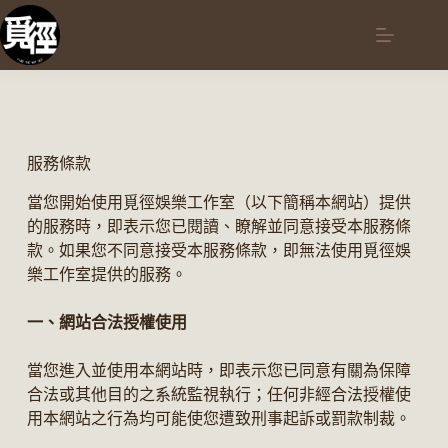
服務條款
當您開始使用覓徑娛樂工作室（以下簡稱本網站）提供
的服務時，即表示您已閱讀、瞭解並同意接受本服務條
款。如果您不同意接受本服務條款，即無法使用覓徑娛
樂工作室提供的服務。
一、網站合法授權使用
當您進入並使用本網站時，即表示您已同意有關為保障
合法或其他目的之系統監視執行；任何非經合法授權使
用本網站之行為均可能使您遭致刑事起訴或罰款制裁。