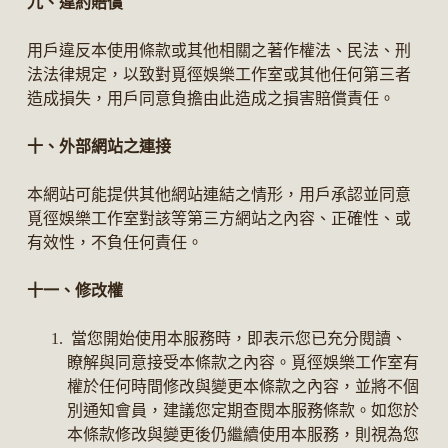
九、違約賠償
用戶違反本使用條款或其他相關之著作權法、民法、刑
法法律規定，以致對覓徑娛樂工作室或其他任何第三者
造成損失，用戶同意負擔由此造成之損害賠償責任。
十、外部網站之連接
本網站可能提供其他網站連結之情形，用戶承認並同意
覓徑娛樂工作室對該等第三方網站之內容、正確性、或
有效性，不負任何責任。
十一、修改權
當您開始使用本服務時，即表示您已充分閱讀、
瞭解與同意接受本條款之內容。覓徑娛樂工作室有
權於任何時間修改與變更本條款之內容，並將不個
別通知會員，建議您定期查閱本服務條款。如您於
本條款修改與變更後仍繼續使用本服務，則視為您