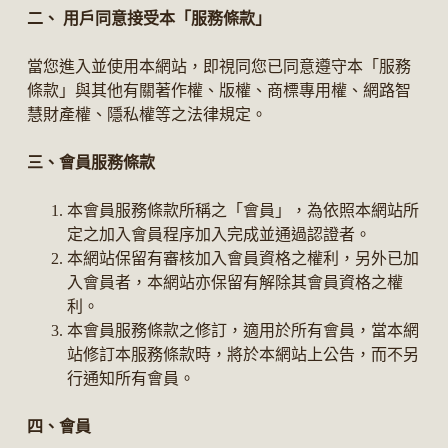
二、 用戶同意接受本「服務條款」
當您進入並使用本網站，即視同您已同意遵守本「服務
條款」與其他有關著作權、版權、商標專用權、網路智
慧財產權、隱私權等之法律規定。
三、會員服務條款
本會員服務條款所稱之「會員」，為依照本網站所
定之加入會員程序加入完成並通過認證者。
本網站保留有審核加入會員資格之權利，另外已加
入會員者，本網站亦保留有解除其會員資格之權
利。
本會員服務條款之修訂，適用於所有會員，當本網
站修訂本服務條款時，將於本網站上公告，而不另
行通知所有會員。
四、會員