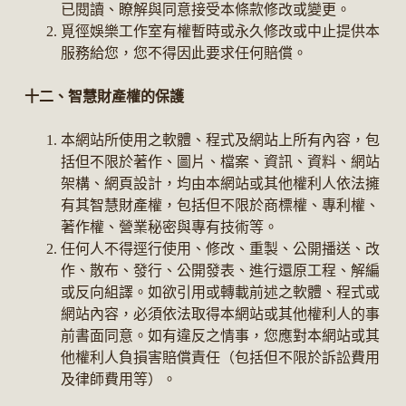
已閱讀、瞭解與同意接受本條款修改或變更。
覓徑娛樂工作室有權暫時或永久修改或中止提供本
服務給您，您不得因此要求任何賠償。
十二、智慧財產權的保護
本網站所使用之軟體、程式及網站上所有內容，包
括但不限於著作、圖片、檔案、資訊、資料、網站
架構、網頁設計，均由本網站或其他權利人依法擁
有其智慧財產權，包括但不限於商標權、專利權、
著作權、營業秘密與專有技術等。
任何人不得逕行使用、修改、重製、公開播送、改
作、散布、發行、公開發表、進行還原工程、解編
或反向組譯。如欲引用或轉載前述之軟體、程式或
網站內容，必須依法取得本網站或其他權利人的事
前書面同意。如有違反之情事，您應對本網站或其
他權利人負損害賠償責任（包括但不限於訴訟費用
及律師費用等）。