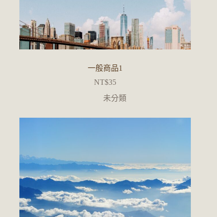
一般商品1
NT$
35
未分類