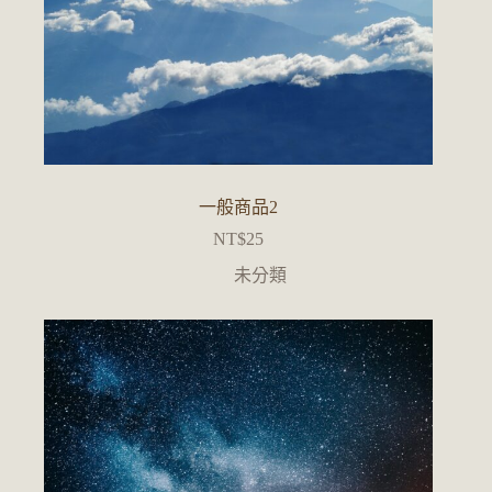
一般商品2
NT$
25
未分類